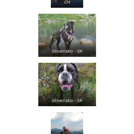
CH
Slovensko - SK
Slovensko - SK