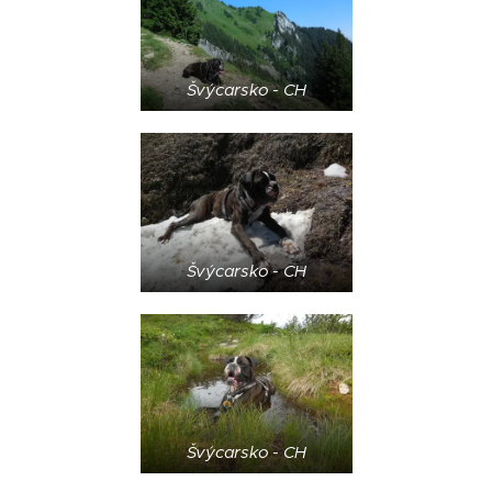
Švýcarsko - CH
Švýcarsko - CH
Švýcarsko - CH