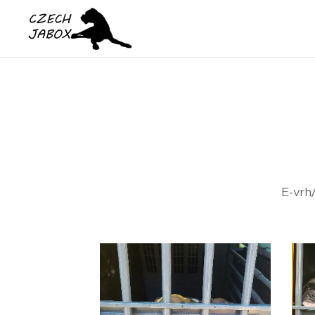
E-vrh