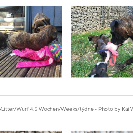
/Litter/Wurf 4,5 Wochen/Weeks/týdne - Photo by Kai